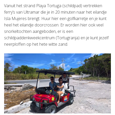
Vanuit het strand Playa Tortuga (schildpad) vertrekken
ferry’s van Ultramar die je in 20 minuten naar het eilandje
Isla Mujeres brengt. Huur hier een golfkarretje en je kunt
heel het eilandje doorcrossen. Er worden hier ook veel
snorkeltochten aangeboden, er is een
schildpaddenkweekcentrum (Tortugranja) en je kunt jezelf
neerploffen op het hete witte zand.