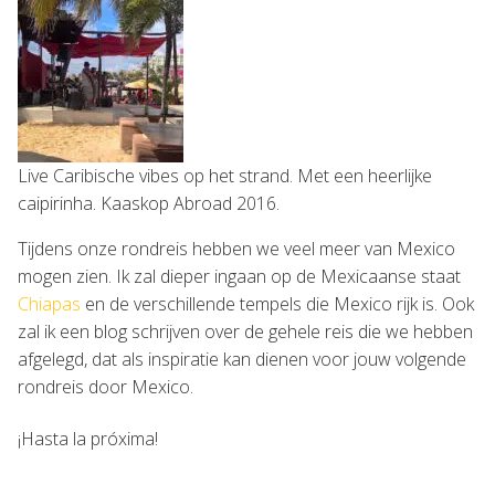
Live Caribische vibes op het strand. Met een heerlijke
caipirinha. Kaaskop Abroad 2016.
Tijdens onze rondreis hebben we veel meer van Mexico
mogen zien. Ik zal dieper ingaan op de Mexicaanse staat
Chiapas
en de verschillende tempels die Mexico rijk is. Ook
zal ik een blog schrijven over de gehele reis die we hebben
afgelegd, dat als inspiratie kan dienen voor jouw volgende
rondreis door Mexico.
¡Hasta la próxima!