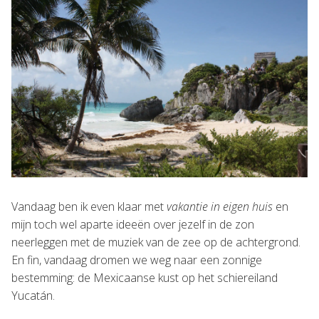
Vandaag ben ik even klaar met
vakantie in eigen huis
en
mijn toch wel aparte ideeën over jezelf in de zon
neerleggen met de muziek van de zee op de achtergrond.
En fin, vandaag dromen we weg naar een zonnige
bestemming: de Mexicaanse kust op het schiereiland
Yucatán.