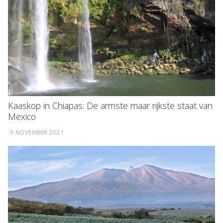
Kaaskop in Chiapas: De armste maar rijkste staat van
Mexico
9 NOVEMBER 2021