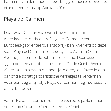
La familia van der Linden in een buggy, denderend over het
eiland heen. Kaaskop Abroad 2016.
Playa del Carmen
Daar waar Cancún vaak wordt overspoeld door
Amerikaanse toeristen, is Playa del Carmen meer
Europees-georiënteerd. Persoonlijk ben ik verliefd op deze
stad. Playa del Carmen heeft de Quinta Avenida (Fifth
Avenue) die parallel loopt aan het strand. Daartussen
liggen de meeste hotels en resorts. Op de Quinta Avenida
zijn er tal van plekken om heerlijk te eten, te drinken in een
bar of die schattige toeristische winkeltjes te verkennen.
Voor een dag of vijf blijft Playa del Carmen nog interessant
om te bezoeken.
Vanuit Playa del Carmen kun je de veerboot pakken naar
het eiland Cozumel. Cozumel heeft zelf niet de