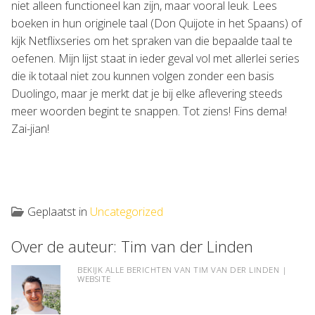
niet alleen functioneel kan zijn, maar vooral leuk. Lees
boeken in hun originele taal (Don Quijote in het Spaans) of
kijk Netflixseries om het spraken van die bepaalde taal te
oefenen. Mijn lijst staat in ieder geval vol met allerlei series
die ik totaal niet zou kunnen volgen zonder een basis
Duolingo, maar je merkt dat je bij elke aflevering steeds
meer woorden begint te snappen. Tot ziens! Fins dema!
Zai-jian!
Geplaatst in
Uncategorized
Over de auteur:
Tim van der Linden
BEKIJK ALLE BERICHTEN VAN TIM VAN DER LINDEN
|
WEBSITE