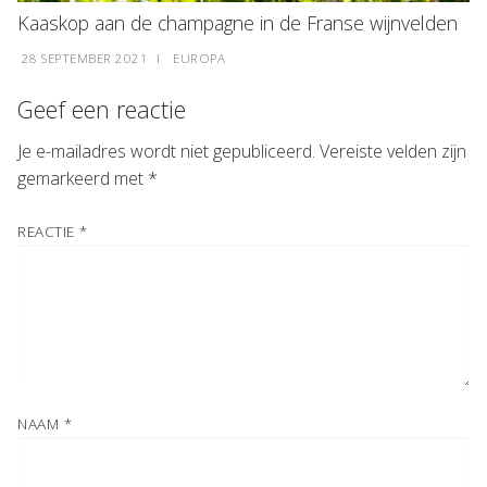
Kaaskop aan de champagne in de Franse wijnvelden
28 SEPTEMBER 2021
I
EUROPA
Geef een reactie
Je e-mailadres wordt niet gepubliceerd.
Vereiste velden zijn
gemarkeerd met
*
REACTIE
*
NAAM
*